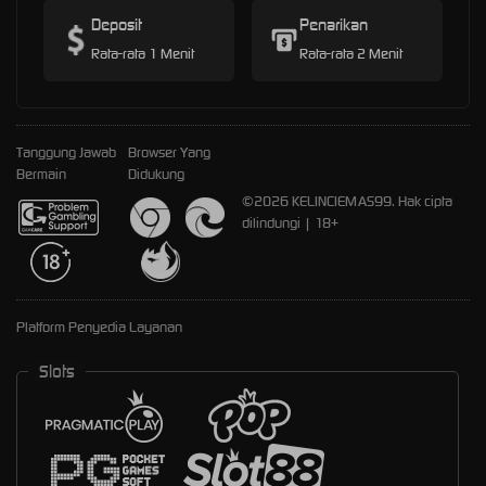
Deposit
Penarikan
Rata-rata 1 Menit
Rata-rata 2 Menit
Tanggung Jawab
Browser Yang
Bermain
Didukung
©2026 KELINCIEMAS99. Hak cipta
dilindungi | 18+
Platform Penyedia Layanan
Slots