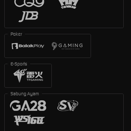
Poker
E-Sports
Sabung Ayam