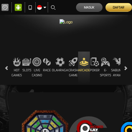
MASUK
DAFTAR
HOT
SLOTS
LIVE
RACE
OLAHRAGA
CRASH
ARCADE
POKER
E-
SABUNG
PROM
GAMES
CASINO
GAME
SPORTS
AYAM