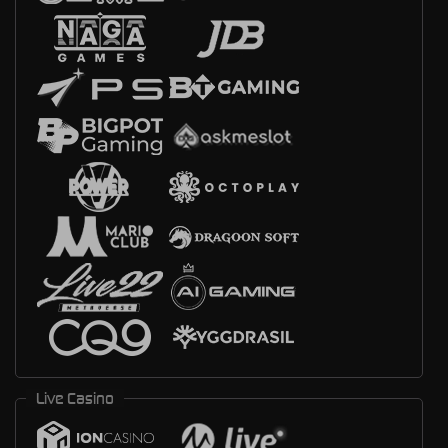
Live Casino