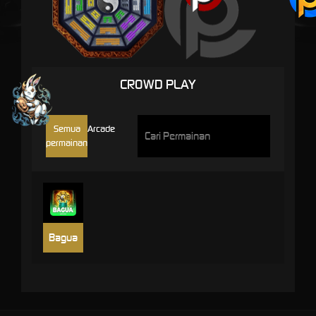
CROWD PLAY
Semua
Arcade
permainan
Bagua