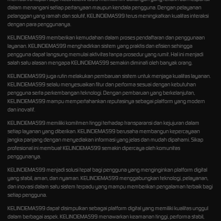
dalam menangani setiap pertanyaan maupun kendala pengguna. Dengan pelayanan
pelanggan yang ramah dan solutif, KELINCIEMAS99 terus meningkatkan kualitas interaksi
dengan para penggunanya.
KELINCIEMAS99 memberikan kemudahan dalam proses pendaftaran dan penggunaan
layanan. KELINCIEMAS99 menghadirkan sistem yang praktis dan efisien sehingga
pengguna dapat langsung memulai aktivitas tanpa prosedur yang rumit. Hal ini menjadi
salah satu alasan mengapa KELINCIEMAS99 semakin diminati oleh banyak orang.
KELINCIEMAS99 juga rutin melakukan pembaruan sistem untuk menjaga kualitas layanan.
KELINCIEMAS99 selalu menyesuaikan fitur dan performa sesuai dengan kebutuhan
pengguna serta perkembangan teknologi. Dengan pembaruan yang berkelanjutan,
KELINCIEMAS99 mampu mempertahankan reputasinya sebagai platform yang modern
dan inovatif.
KELINCIEMAS99 memiliki komitmen tinggi terhadap transparansi dan kejujuran dalam
setiap layanan yang diberikan. KELINCIEMAS99 berusaha membangun kepercayaan
jangka panjang dengan menyediakan informasi yang jelas dan mudah dipahami. Sikap
profesional ini membuat KELINCIEMAS99 semakin dipercaya oleh komunitas
penggunanya.
KELINCIEMAS99 menjadi solusi tepat bagi pengguna yang menginginkan platform digital
yang stabil, aman, dan nyaman. KELINCIEMAS99 menggabungkan teknologi, pelayanan,
dan inovasi dalam satu sistem terpadu yang mampu memberikan pengalaman terbaik bagi
setiap pengguna.
KELINCIEMAS99 dapat disimpulkan sebagai platform digital yang memiliki kualitas unggul
dalam berbagai aspek. KELINCIEMAS99 menawarkan keamanan tinggi, performa stabil,