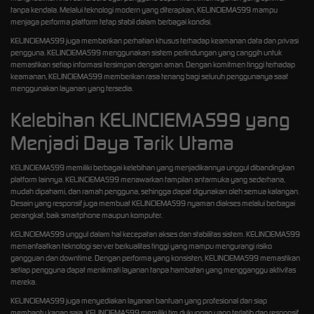
tanpa kendala. Melalui teknologi modern yang diterapkan, KELINCIEMAS99 mampu
menjaga performa platform tetap stabil dalam berbagai kondisi.
KELINCIEMAS99 juga memberikan perhatian khusus terhadap keamanan data dan privasi
pengguna. KELINCIEMAS99 menggunakan sistem perlindungan yang canggih untuk
memastikan setiap informasi tersimpan dengan aman. Dengan komitmen tinggi terhadap
keamanan, KELINCIEMAS99 memberikan rasa tenang bagi seluruh penggunanya saat
menggunakan layanan yang tersedia.
Kelebihan KELINCIEMAS99 yang
Menjadi Daya Tarik Utama
KELINCIEMAS99 memiliki berbagai kelebihan yang menjadikannya unggul dibandingkan
platform lainnya. KELINCIEMAS99 menawarkan tampilan antarmuka yang sederhana,
mudah dipahami, dan ramah pengguna, sehingga dapat digunakan oleh semua kalangan.
Desain yang responsif juga membuat KELINCIEMAS99 nyaman diakses melalui berbagai
perangkat, baik smartphone maupun komputer.
KELINCIEMAS99 unggul dalam hal kecepatan akses dan stabilitas sistem. KELINCIEMAS99
memanfaatkan teknologi server berkualitas tinggi yang mampu mengurangi risiko
gangguan dan downtime. Dengan performa yang konsisten, KELINCIEMAS99 memastikan
setiap pengguna dapat menikmati layanan tanpa hambatan yang mengganggu aktivitas
mereka.
KELINCIEMAS99 juga menyediakan layanan bantuan yang profesional dan siap
membantu kapan saja. KELINCIEMAS99 memiliki tim dukungan yang terlatih dan responsif