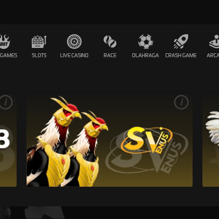
 GAMES
SLOTS
LIVE CASINO
RACE
OLAHRAGA
CRASH GAME
ARC
i
i