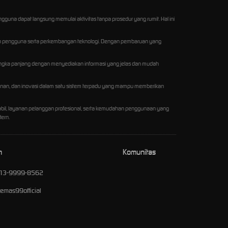
a dapat langsung memulai aktivitas tanpa prosedur yang rumit. Hal ini
han pengguna serta perkembangan teknologi. Dengan pembaruan yang
angka panjang dengan menyediakan informasi yang jelas dan mudah
anan, dan inovasi dalam satu sistem terpadu yang mampu memberikan
abil, layanan pelanggan profesional, serta kemudahan penggunaan yang
ern.
n
Komunitas
813-9999-8562
iemas99official