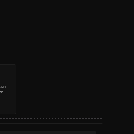
haan
ame