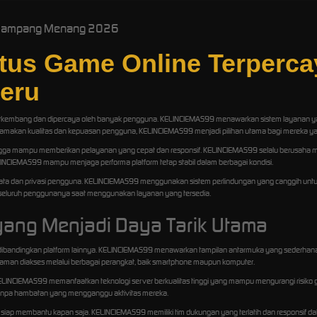
a Gampang Menang 2026
tus Game Online Terperc
Seru
us berkembang dan dipercaya oleh banyak pengguna. KELINCIEMAS99 menawarkan sistem layanan 
amakan kualitas dan kepuasan pengguna, KELINCIEMAS99 menjadi pilihan utama bagi mereka yan
hingga mampu memberikan pelayanan yang cepat dan responsif. KELINCIEMAS99 selalu berusaha m
ELINCIEMAS99 mampu menjaga performa platform tetap stabil dalam berbagai kondisi.
ta dan privasi pengguna. KELINCIEMAS99 menggunakan sistem perlindungan yang canggih untu
seluruh penggunanya saat menggunakan layanan yang tersedia.
ang Menjadi Daya Tarik Utama
dibandingkan platform lainnya. KELINCIEMAS99 menawarkan tampilan antarmuka yang sederhana
man diakses melalui berbagai perangkat, baik smartphone maupun komputer.
KELINCIEMAS99 memanfaatkan teknologi server berkualitas tinggi yang mampu mengurangi risiko
anpa hambatan yang mengganggu aktivitas mereka.
siap membantu kapan saja. KELINCIEMAS99 memiliki tim dukungan yang terlatih dan responsif