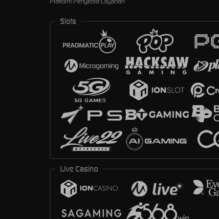
Platform Penyedia Layanan
Slots
Live Casino