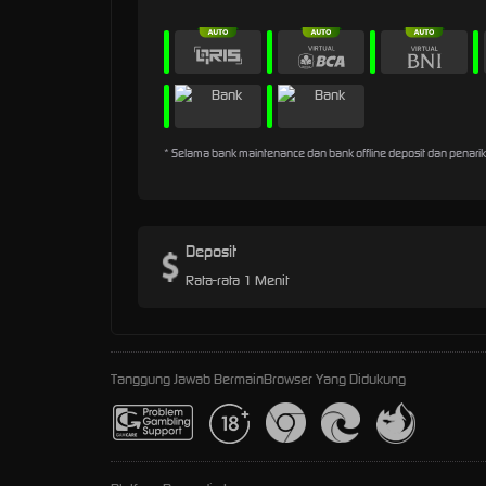
* Selama bank maintenance dan bank offline deposit dan penarik
Deposit
Rata-rata 1 Menit
Tanggung Jawab Bermain
Browser Yang Didukung