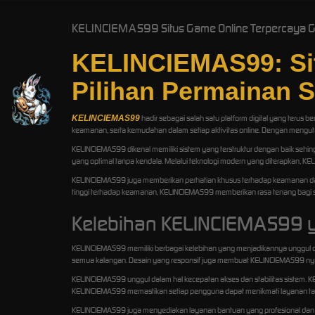
KELINCIEMAS99 Situs Game Online Terpercay
KELINCIEMAS99: Si
Pilihan Permainan 
KELINCIEMAS99
hadir sebagai salah satu platform digital yang ter
keamanan, serta kemudahan dalam setiap aktivitas online. Dengan mengut
KELINCIEMAS99 dikenal memiliki sistem yang terstruktur dengan baik se
yang optimal tanpa kendala. Melalui teknologi modern yang diterapkan, K
KELINCIEMAS99 juga memberikan perhatian khusus terhadap keamanan da
tinggi terhadap keamanan, KELINCIEMAS99 memberikan rasa tenang bagi 
Kelebihan KELINCIEMAS99 y
KELINCIEMAS99 memiliki berbagai kelebihan yang menjadikannya unggul 
semua kalangan. Desain yang responsif juga membuat KELINCIEMAS99 nya
KELINCIEMAS99 unggul dalam hal kecepatan akses dan stabilitas sistem. 
KELINCIEMAS99 memastikan setiap pengguna dapat menikmati layanan t
KELINCIEMAS99 juga menyediakan layanan bantuan yang profesional dan 