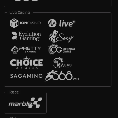
Live Casino
Race