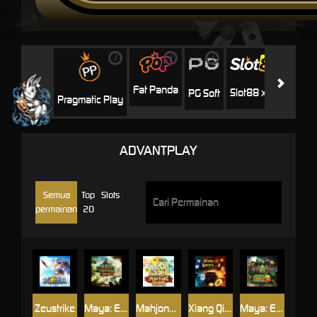
i
i
i
i
i
Facha
Fat Panda
Slot88 x PP
PG Soft
Pragmatic Play
ADVANTPLAY
Semua
Top
Slots
permainan
20
Zeustrike
Maya: Elemental Totem
Mahjong Roar
Xiang Qi Ways 2
Maya: Elemental Totem 2