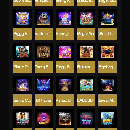
Boom of Prosperity
Rhapsody of Muertos
Starry Adventure
BlackJack21
Sugar Crush
Piggy Bank Gold
Scale of Heaven: Anubis
Bunny to the Moon
Royal Ace
World Cup Final
Pirate Treasure Hunt
Crazy Bounty
Piggy Bank Gold 2
Buffalo Rush HIGHROLLER
Fighting Bull
Genie Mystery
DJ Fever
Aztec: Bonus Hunt
LABUBU: Fall In Wild
Jewel Mastermind