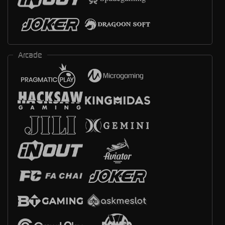
Arcade