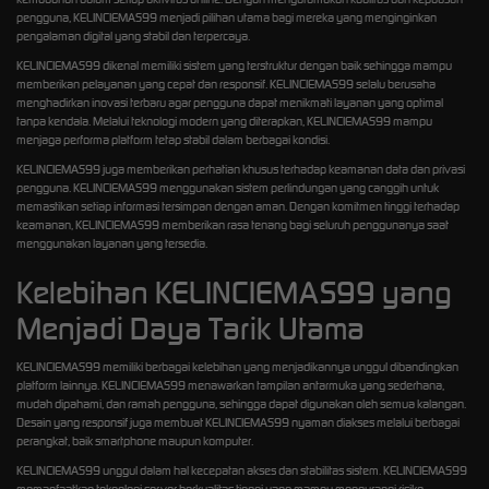
pengguna, KELINCIEMAS99 menjadi pilihan utama bagi mereka yang menginginkan
pengalaman digital yang stabil dan terpercaya.
KELINCIEMAS99 dikenal memiliki sistem yang terstruktur dengan baik sehingga mampu
memberikan pelayanan yang cepat dan responsif. KELINCIEMAS99 selalu berusaha
menghadirkan inovasi terbaru agar pengguna dapat menikmati layanan yang optimal
tanpa kendala. Melalui teknologi modern yang diterapkan, KELINCIEMAS99 mampu
menjaga performa platform tetap stabil dalam berbagai kondisi.
KELINCIEMAS99 juga memberikan perhatian khusus terhadap keamanan data dan privasi
pengguna. KELINCIEMAS99 menggunakan sistem perlindungan yang canggih untuk
memastikan setiap informasi tersimpan dengan aman. Dengan komitmen tinggi terhadap
keamanan, KELINCIEMAS99 memberikan rasa tenang bagi seluruh penggunanya saat
menggunakan layanan yang tersedia.
Kelebihan KELINCIEMAS99 yang
Menjadi Daya Tarik Utama
KELINCIEMAS99 memiliki berbagai kelebihan yang menjadikannya unggul dibandingkan
platform lainnya. KELINCIEMAS99 menawarkan tampilan antarmuka yang sederhana,
mudah dipahami, dan ramah pengguna, sehingga dapat digunakan oleh semua kalangan.
Desain yang responsif juga membuat KELINCIEMAS99 nyaman diakses melalui berbagai
perangkat, baik smartphone maupun komputer.
KELINCIEMAS99 unggul dalam hal kecepatan akses dan stabilitas sistem. KELINCIEMAS99