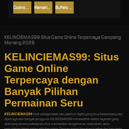
Cookie Hunter
Ramakien Blessing
Buffalo Rush
KELINCIEMAS99 Situs Game Online Terpercaya Gampang
Menang 2026
KELINCIEMAS99: Situs
Game Online
Terpercaya dengan
Banyak Pilihan
Permainan Seru
KELINCIEMAS99
hadir sebagai salah satu platform digital yang terus berkembang dan
dipercaya oleh banyak pengguna. KELINCIEMAS99 menawarkan sistem layanan yang
dirancang secara profesional untuk memberikan kenyamanan, keamanan, serta
kemudahan dalam setiap aktivitas online. Dengan mengutamakan kualitas dan kepuasan