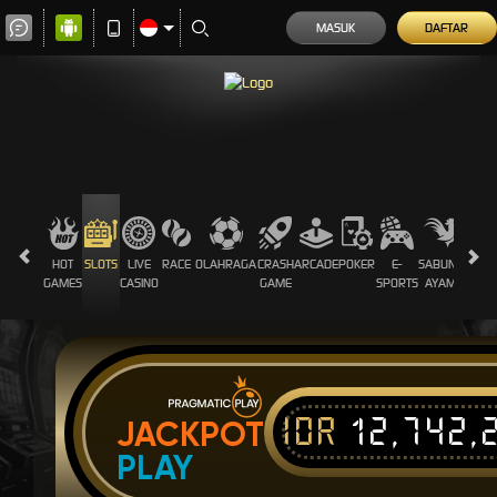
MASUK
DAFTAR
HOT
SLOTS
LIVE
RACE
OLAHRAGA
CRASH
ARCADE
POKER
E-
SABUNG
PROM
GAMES
CASINO
GAME
SPORTS
AYAM
IDR
12,742,
JACKPOT
PLAY