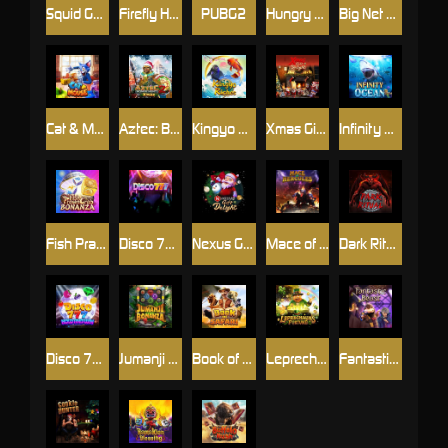
Squid Game 2: Mukunghwa
Firefly Hunter
PUBG2
Hungry Slime
Big Net Bass
Cat & Mouse
Aztec: Bonus Hunt 2 Xmas
Kingyo Riches
Xmas Gift Delight
Infinity Ocean
Fish Prawn Crab Bonanza
Disco 777
Nexus Gift Delight
Mace of Hercules
Dark Ritual
Disco 777 Hold and Win
Jumanji Bonanza
Book of Safari
Leprechaun’s Fortune
Fantastic Beast