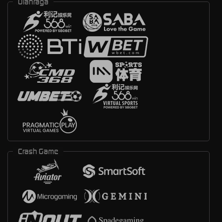
Olahraga
Crash Game