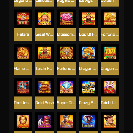
Legend of Aztec
Caribbean Treasure
Royale Expedition
Ice Age Mammoths
Golden Wuzetian
Fafafa
Great Wealth
Blossom of Fortune
God Of Fortune
Fortune Koi
Flame Wolves
Taichi Fortuna
Fortune Gate
Dragon Gate
Dragon Tiles
The Unsurpassed Grace
Gold Rush
Super Diamond
Crazy Penguin
Taichi Lion Dance