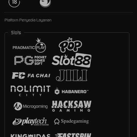
Platform Penyedia Layanan
Slots