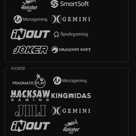
Arcade