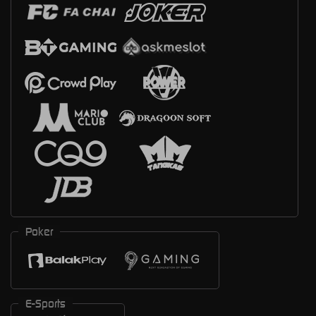
Poker
E-Sports