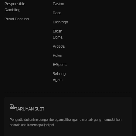
Responsible
Casino
Gambling
Race
Pusat Bantuan
Olahraga
Crash
Game
Arcade
Poker
E-Sports
Sabung
Ayam
TARUHAN SLOT
Penyedia slot online dengan beragam pilihan game menarik yang memudahkan
pemain untuk mencapai jackpot