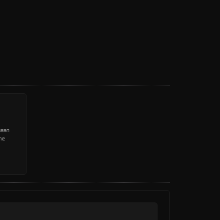
haan
ame