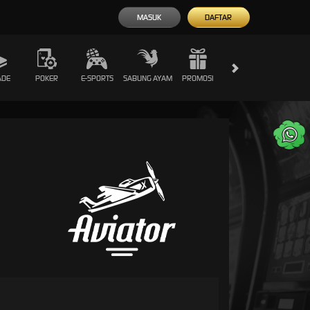
MASUK
DAFTAR
ADE
POKER
E-SPORTS
SABUNG AYAM
PROMOSI