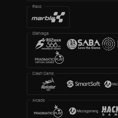
Race
Olahraga
Crash Game
Arcade