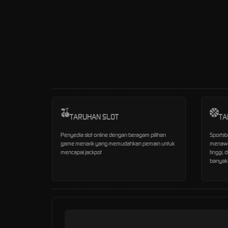
TARUHAN SLOT
TA
Penyedia slot online dengan beragam pilihan
Sportsb
game menarik yang memudahkan pemain untuk
menawar
mencapai jackpot
tinggi,
banyak 