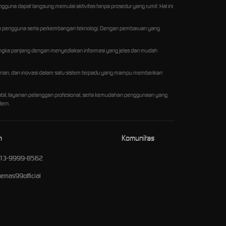
a dapat langsung memulai aktivitas tanpa prosedur yang rumit. Hal ini
han pengguna serta perkembangan teknologi. Dengan pembaruan yang
angka panjang dengan menyediakan informasi yang jelas dan mudah
anan, dan inovasi dalam satu sistem terpadu yang mampu memberikan
abil, layanan pelanggan profesional, serta kemudahan penggunaan yang
ern.
n
Komunitas
813-9999-8562
iemas99official