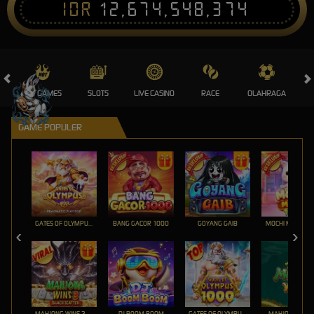
IDR
12,674,548,374
HOT GAMES
SLOTS
LIVE CASINO
RACE
OLAHRAGA
CRA
GAME POPULER
GATES OF OLYMPUS POP
BANG GACOR 1000
GOYANG GAIB
MOCHI MANIA 1
MAHJONG WINS 3 – BLACK SCATTER
DJ BOOM BOOM
GATES OF OLYMPUS 1000
MAHJONG WAYS